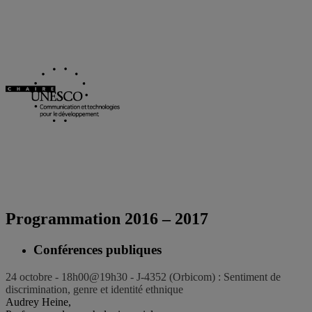
Programmation 2016 – 2017
Conférences publiques
24 octobre - 18h00@19h30 - J-4352 (Orbicom) : Sentiment de
discrimination, genre et identité ethnique
Audrey Heine,